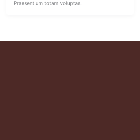
Praesentium totam voluptas.